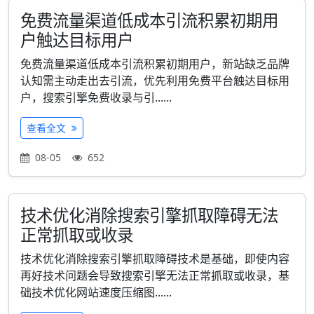
免费流量渠道低成本引流积累初期用
户触达目标用户
免费流量渠道低成本引流积累初期用户，新站缺乏品牌
认知需主动走出去引流，优先利用免费平台触达目标用
户，搜索引擎免费收录与引......
查看全文
08-05
652
技术优化消除搜索引擎抓取障碍无法
正常抓取或收录
技术优化消除搜索引擎抓取障碍技术是基础，即使内容
再好技术问题会导致搜索引擎无法正常抓取或收录，基
础技术优化网站速度压缩图......