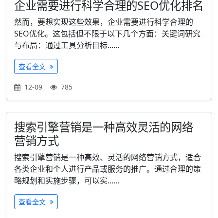
企业需要进行科学合理的SEO优化排名
然而，要想实现这些效果，企业需要进行科学合理的
SEO优化。这包括但不限于以下几个方面：关键词研究
与布局：通过工具分析目标......
查看全文
12-09
785
搜索引擎营销是一种高效灵活的网络
营销方式
搜索引擎营销是一种高效、灵活的网络营销方式，适合
各类企业和个人进行产品或服务的推广。通过合理的策
略规划和实施步骤，可以实......
查看全文