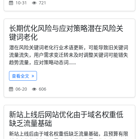
10-31
721
长期优化风险与应对策略潜在风险关
键词老化
潜在风险关键词老化行业术语更新，可能导致旧关键词
流量流失，用户需求变迁转未及时调整关键词可能错失
趋势流量，应对策略动态词......
查看全文
06-20
606
新站上线后网站优化由于域名权重低
缺乏流量基础
新站上线后由于域名权重低缺乏流量基础，且预算有限