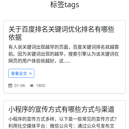
标签
tags
关于百度排名关键词优化排名有哪些
依据
有人说关键词出现越早的页面，百度关键词排名就越靠
前。因为关键词出现的越早，搜索引擎认为该关键词在
网页的用户体验就越好，这......
查看全文
01-06
1805
小程序的宣传方式有哪些方式与渠道
小程序的宣传方式多样，以下是一些常见的宣传方式？
利用社交媒体平台：微信公众号：通过公众号发布文