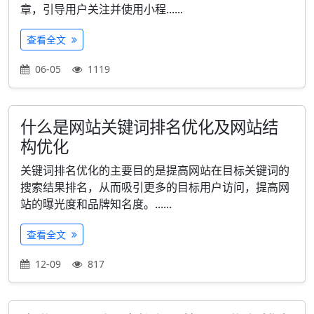
章，引导用户关注并使用小程......
查看全文
06-05
1119
什么是网站关键词排名优化及网站结
构优化
关键词排名优化的主要目的是提高网站在目标关键词的
搜索结果排名，从而吸引更多的目标用户访问，提高网
站的曝光度和品牌知名度。......
查看全文
12-09
817