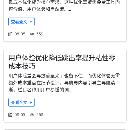
低成本优化成为核心需求，这种优化需聚焦免费工具内
容价值、用户体验和自然流......
查看全文
08-05
559
用户体验优化降低跳出率提升粘性零
成本技巧
用户体验差会导致流量来了也留不住，而优化体验无需
额外成本重点在细节设计，导航与内容引导主导航清
晰，栏目名称用用户易懂的词......
查看全文
08-05
568