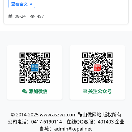
查看全文
08-24
497
添加微信
关注公众号
© 2014-2025 www.aszwz.com 鞍山做网站 版权所有
公司电话：0417-6190114，在线QQ客服：401403 企业
邮箱：admin#kepai.net