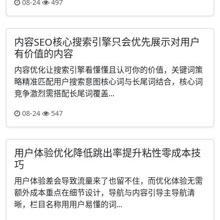
08-24
497
内容SEO核心搜索引擎只会优先展示对用户
有价值的内容
内容优化让搜索引擎看懂懂且认可你的价值，关键词策
略精准匹配用户搜索意图核心词与长尾词结合，核心词
竞争激烈需搭配长尾词覆盖...
08-24
547
用户体验优化降低跳出率提升粘性零成本技
巧
用户体验差会导致流量来了也留不住，而优化体验无需
额外成本重点在细节设计，导航与内容引导主导航清
晰，栏目名称用用户易懂的词...