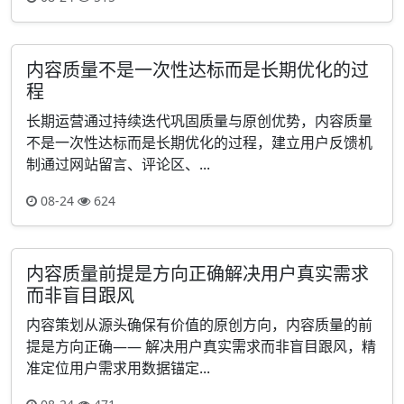
内容质量不是一次性达标而是长期优化的过
程
长期运营通过持续迭代巩固质量与原创优势，内容质量
不是一次性达标而是长期优化的过程，建立用户反馈机
制通过网站留言、评论区、...
08-24
624
内容质量前提是方向正确解决用户真实需求
而非盲目跟风
内容策划从源头确保有价值的原创方向，内容质量的前
提是方向正确—— 解决用户真实需求而非盲目跟风，精
准定位用户需求用数据锚定...