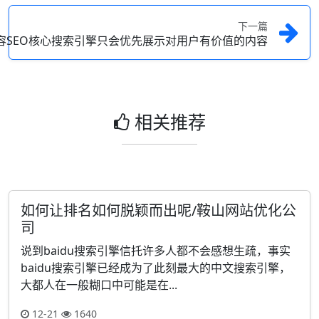
下一篇
容SEO核心搜索引擎只会优先展示对用户有价值的内容
相关推荐
如何让排名如何脱颖而出呢/鞍山网站优化公
司
说到baidu搜索引擎信托许多人都不会感想生疏，事实
baidu搜索引擎已经成为了此刻最大的中文搜索引擎，
大都人在一般糊口中可能是在...
12-21
1640