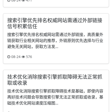
08-24
471
搜索引擎优先排名权威网站需通过外部链接
信号积累信任
搜索引擎优先排名权威网站需通过外部链接，高质量外
链获取行业相关网站的推荐，外链原则优先选择与行业
避免无关网站，获取方法发...
08-24
576
技术优化消除搜索引擎抓取障碍无法正常抓
取或收录
技术优化消除搜索引擎抓取障碍技术是基础，即使内容
再好技术问题会导致搜索引擎无法正常抓取或收录，基
础技术优化网站速度压缩图...