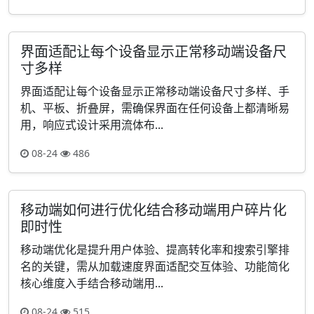
界面适配让每个设备显示正常移动端设备尺
寸多样
界面适配让每个设备显示正常移动端设备尺寸多样、手
机、平板、折叠屏，需确保界面在任何设备上都清晰易
用，响应式设计采用流体布...
08-24
486
移动端如何进行优化结合移动端用户碎片化
即时性
移动端优化是提升用户体验、提高转化率和搜索引擎排
名的关键，需从加载速度界面适配交互体验、功能简化
核心维度入手结合移动端用...
08-24
515