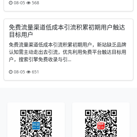
08-05
568
免费流量渠道低成本引流积累初期用户触达
目标用户
免费流量渠道低成本引流积累初期用户，新站缺乏品牌
认知需主动走出去引流，优先利用免费平台触达目标用
户，搜索引擎免费收录与引...
08-05
651