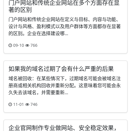
门户网站和传统企业网站在多个方面存在显
著的区别
门户网站和传统企业网站在定义与目标、内容与功能、
设计与风格、盈利模式以及用户群体等方面都存在显著
的区别。企业在选择建设哪...
09-10
766
如果我的域名过期了会有什么严重的后果
域名被回收：在某些情况下，过期域名可能会被域名注
册商或相关机构回收并重新分配。这意味着您可能会永
久失去该域名，并需要重新...
11-01
746
企业官网制作专业做网站、安全稳定效果，