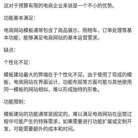
这对于预算有限的电商企业来说是一个不小的优势。
功能基本满足：
电商网站模板通常包含了商品展示、购物车、订单处理等基
本功能，能够满足电商网站的基本运营需求。
缺点：
个性化不足：
模板建站最大的弊端在于个性化不足。由于使用了现成的模
板，电商网站在界面设计、功能布局等方面可能与其他使用
同一模板的网站相似，难以形成独特的形象。
功能限制：
模板建站的功能通常是固定的，难以满足电商网站在运营过
程中可能产生的特殊需求，如果需要进行功能扩展或定制开
发，可能需要额外的成本和时间。