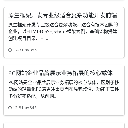
原生框架开发专业级适合复杂功能开发前端
原生框架开发专业级适合复杂功能，适合有技术团队的
企业，以HTML+CSS+JS+Vue框架为例，基础架构搭建
创建项目目录、HT...
12-31
355
PC网站企业品牌展示业务拓展的核心载体
PC网站是企业品牌展示业务拓展的核心载体，区别于移
动端的轻量化PC端更注重页面布局完整性、功能丰富性
多分辨率适配，从前期...
12-31
345