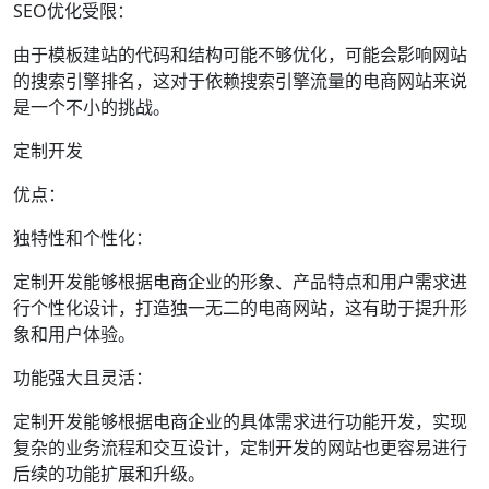
SEO优化受限：
由于模板建站的代码和结构可能不够优化，可能会影响网站
的搜索引擎排名，这对于依赖搜索引擎流量的电商网站来说
是一个不小的挑战。
定制开发
优点：
独特性和个性化：
定制开发能够根据电商企业的形象、产品特点和用户需求进
行个性化设计，打造独一无二的电商网站，这有助于提升形
象和用户体验。
功能强大且灵活：
定制开发能够根据电商企业的具体需求进行功能开发，实现
复杂的业务流程和交互设计，定制开发的网站也更容易进行
后续的功能扩展和升级。