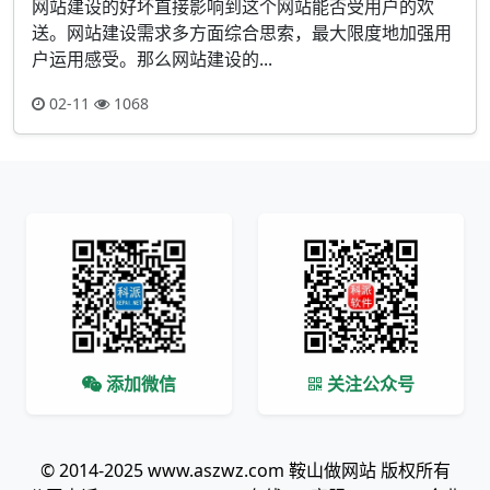
网站建设的好坏直接影响到这个网站能否受用户的欢
送。网站建设需求多方面综合思索，最大限度地加强用
户运用感受。那么网站建设的...
02-11
1068
添加微信
关注公众号
© 2014-2025 www.aszwz.com 鞍山做网站 版权所有