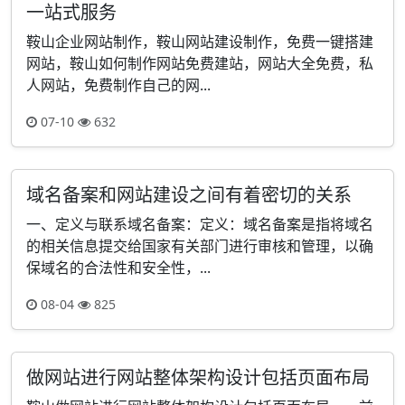
一站式服务
鞍山企业网站制作，鞍山网站建设制作，免费一键搭建
网站，鞍山如何制作网站免费建站，网站大全免费，私
人网站，免费制作自己的网...
07-10
632
域名备案和网站建设之间有着密切的关系
一、定义与联系域名备案：定义：域名备案是指将域名
的相关信息提交给国家有关部门进行审核和管理，以确
保域名的合法性和安全性，...
08-04
825
做网站进行网站整体架构设计包括页面布局