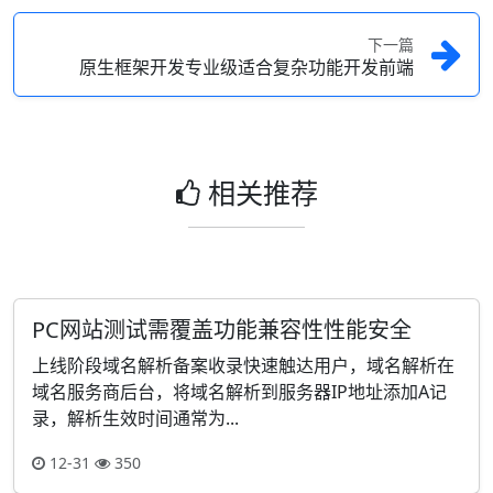
下一篇
原生框架开发专业级适合复杂功能开发前端
相关推荐
PC网站测试需覆盖功能兼容性性能安全
上线阶段域名解析备案收录快速触达用户，域名解析在
域名服务商后台，将域名解析到服务器IP地址添加A记
录，解析生效时间通常为...
12-31
350