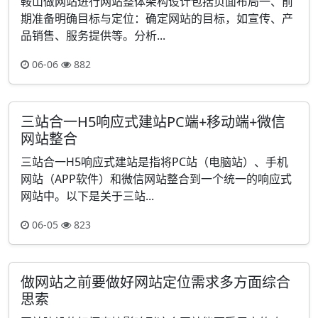
鞍山做网站进行网站整体架构设计包括页面布局一、前
期准备明确目标与定位：确定网站的目标，如宣传、产
品销售、服务提供等。分析...
06-06
882
三站合一H5响应式建站PC端+移动端+微信
网站整合
三站合一H5响应式建站是指将PC站（电脑站）、手机
网站（APP软件）和微信网站整合到一个统一的响应式
网站中。以下是关于三站...
06-05
823
做网站之前要做好网站定位需求多方面综合
思索