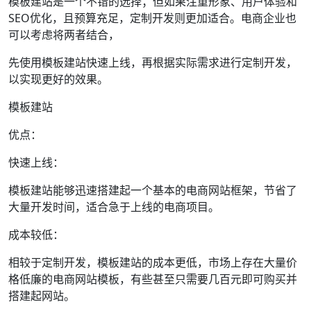
模板建站是一个不错的选择；但如果注重形象、用户体验和
SEO优化，且预算充足，定制开发则更加适合。电商企业也
可以考虑将两者结合，
先使用模板建站快速上线，再根据实际需求进行定制开发，
以实现更好的效果。
模板建站
优点：
快速上线：
模板建站能够迅速搭建起一个基本的电商网站框架，节省了
大量开发时间，适合急于上线的电商项目。
成本较低：
相较于定制开发，模板建站的成本更低，市场上存在大量价
格低廉的电商网站模板，有些甚至只需要几百元即可购买并
搭建起网站。