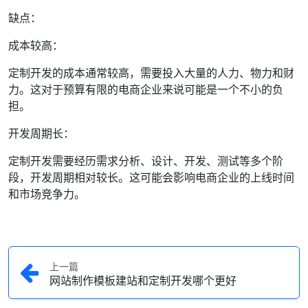
缺点：
成本较高：
定制开发的成本通常较高，需要投入大量的人力、物力和财
力。这对于预算有限的电商企业来说可能是一个不小的负
担。
开发周期长：
定制开发需要经历需求分析、设计、开发、测试等多个阶
段，开发周期相对较长。这可能会影响电商企业的上线时间
和市场竞争力。
上一篇
网站制作模板建站和定制开发哪个更好