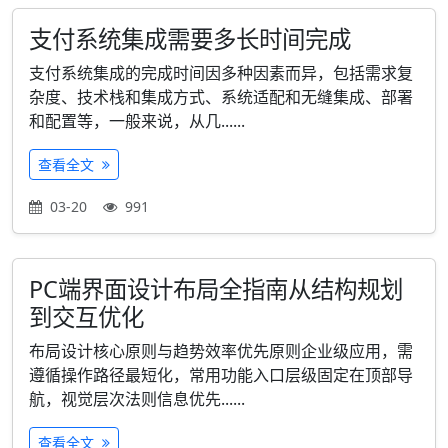
支付系统集成需要多长时间完成
支付系统集成的完成时间因多种因素而异，包括需求复
杂度、技术栈和集成方式、系统适配和无缝集成、部署
和配置等，一般来说，从几......
查看全文
03-20
991
PC端界面设计布局全指南从结构规划
到交互优化
布局设计核心原则与趋势效率优先原则企业级应用，需
遵循操作路径最短化，常用功能入口层级固定在顶部导
航，视觉层次法则信息优先......
查看全文