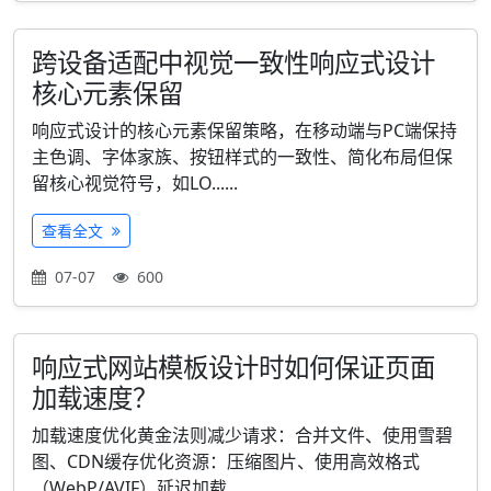
跨设备适配中视觉一致性响应式设计
核心元素保留
响应式设计的核心元素保留策略，在移动端与PC端保持
主色调、字体家族、按钮样式的一致性、简化布局但保
留核心视觉符号，如LO......
查看全文
07-07
600
响应式网站模板设计时如何保证页面
加载速度？
加载速度优化黄金法则减少请求：合并文件、使用雪碧
图、CDN缓存优化资源：压缩图片、使用高效格式
（WebP/AVIF）延迟加载......