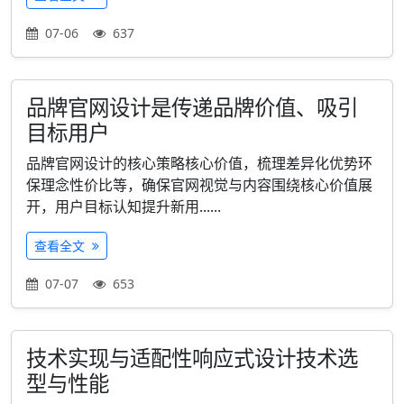
07-06
637
品牌官网设计是传递品牌价值、吸引
目标用户
品牌官网设计的核心策略核心价值，梳理差异化优势环
保理念性价比等，确保官网视觉与内容围绕核心价值展
开，用户目标认知提升新用......
查看全文
07-07
653
技术实现与适配性响应式设计技术选
型与性能