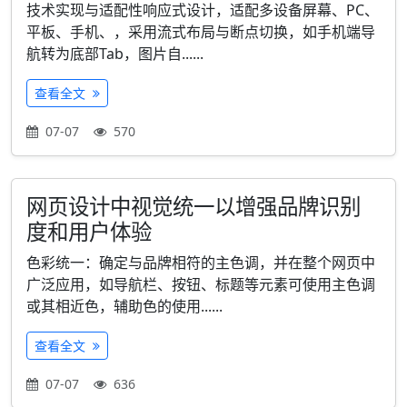
技术实现与适配性响应式设计，适配多设备屏幕、PC、
平板、手机、，采用流式布局与断点切换，如手机端导
航转为底部Tab，图片自......
查看全文
07-07
570
网页设计中视觉统一以增强品牌识别
度和用户体验
色彩统一：确定与品牌相符的主色调，并在整个网页中
广泛应用，如导航栏、按钮、标题等元素可使用主色调
或其相近色，辅助色的使用......
查看全文
07-07
636