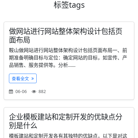
标签
tags
做网站进行网站整体架构设计包括页
面布局
鞍山做网站进行网站整体架构设计包括页面布局一、前
期准备明确目标与定位：确定网站的目标，如宣传、产
品销售、服务提供等。分析......
查看全文
06-06
882
企业模板建站和定制开发的优缺点分
别是什么
模板建站和定制开发各有其独特的优缺点，以下是对这