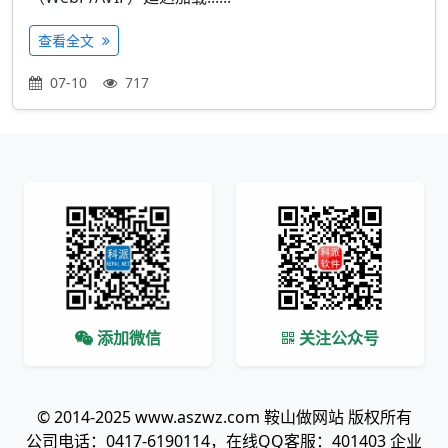
查看全文
07-10
717
添加微信
关注公众号
© 2014-2025 www.aszwz.com 鞍山做网站 版权所有
公司电话：0417-6190114，在线QQ客服：401403 企业