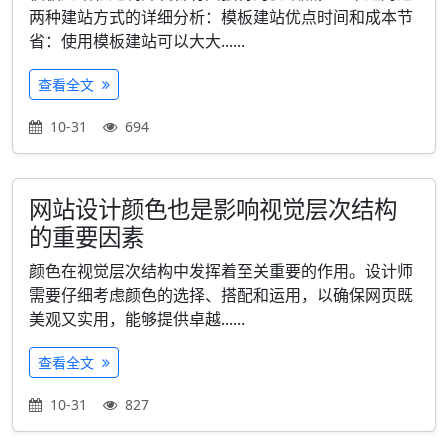
两种建站方式的详细分析：模板建站优点时间和成本节
省：使用模板建站可以大大......
查看全文
10-31
694
网站设计颜色也是影响视觉层次结构
的重要因素
颜色在视觉层次结构中发挥着至关重要的作用。设计师
需要仔细考虑颜色的选择、搭配和运用，以确保网页既
美观又实用，能够提供卓越......
查看全文
10-31
827