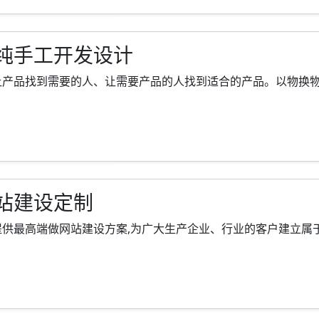
纯手工开发设计
品找到需要的人、让需要产品的人找到适合的产品。以物换物时代已
站建设定制
最高端做网站建设方案,为广大生产企业、行业的客户建立属于自己的