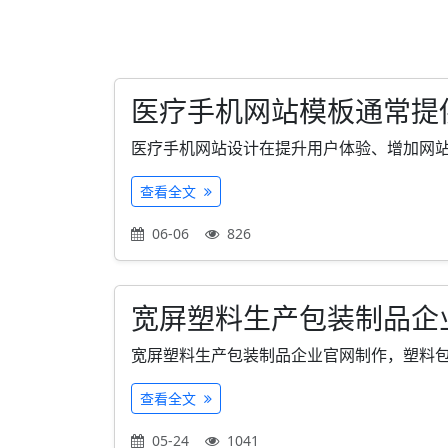
医疗手机网站模板通常提
医疗手机网站设计在提升用户体验、增加网站访
查看全文
06-06
826
宽屏塑料生产包装制品企
宽屏塑料生产包装制品企业官网制作，塑料包装
查看全文
05-24
1041