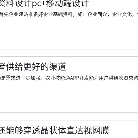
料设计pc+移动端设计
先企业建站准备好企业基础资料，如：企业简介，企业文化，企业荣
者供给更好的渠道
需求进一步加强。农业技能通APP开发能为用户供给农资求购、农技
还能够穿透晶状体直达视网膜