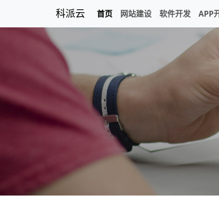
科派云
首页
网站建设
软件开发
APP