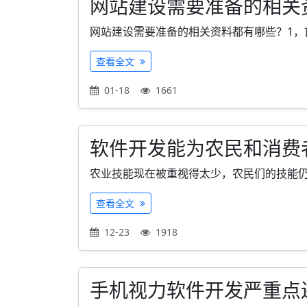
网站建设需要准备的相关资
网站建设需要准备的相关资料都有哪些？1，首
查看全文
01-18
1661
软件开发能为农民和消费
农业技能现在被重视得太少，农民们的技能仍是
查看全文
12-23
1918
手机视力软件开发严重点