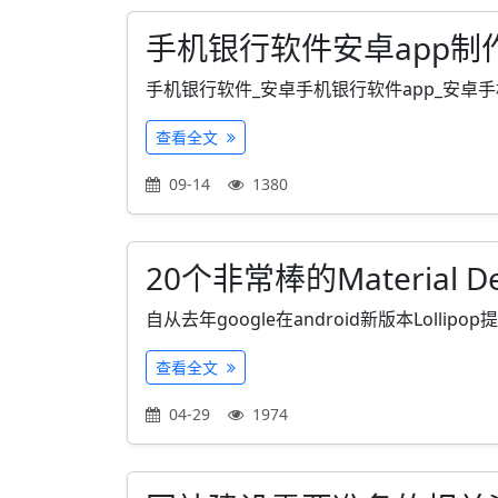
手机银行软件安卓app制
手机银行软件_安卓手机银行软件app_安卓手
查看全文
09-14
1380
20个非常棒的Material 
自从去年google在android新版本Lollipop提出
查看全文
04-29
1974