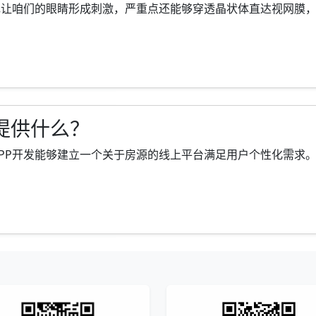
让咱们的眼睛形成刺激，严重点还能够穿透晶状体直达视网膜，对视网
提供什么？
开发能够建立一个关于房源的线上平台满足用户个性化需求。租房AP