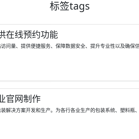
标签
tags
供在线预约功能
问量、提供便捷服务、保障数据安全、提升专业性以及确保信息时效
业官网制作
解决方案开发和生产。为各行各业生产的包装系统、塑料瓶、瓶盖和