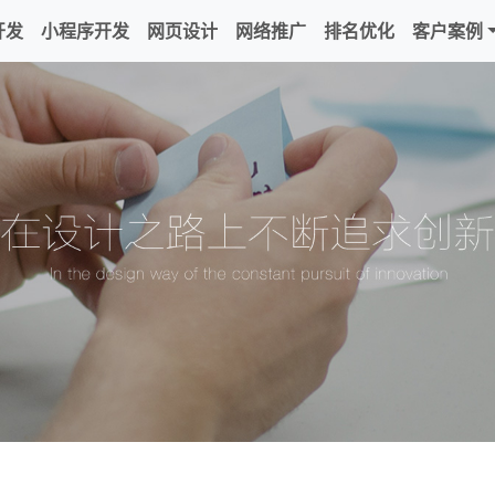
开发
小程序开发
网页设计
网络推广
排名优化
客户案例