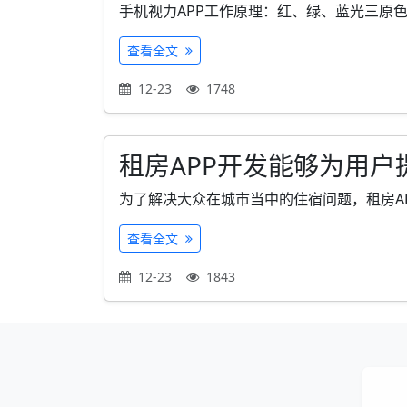
手机视力APP工作原理：红、绿、蓝光三原色
查看全文
12-23
1748
租房APP开发能够为用户
为了解决大众在城市当中的住宿问题，租房APP
查看全文
12-23
1843