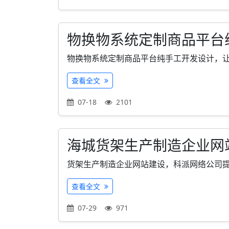
物换物系统定制商品平台
物换物系统定制商品平台纯手工开发设计，让产
查看全文
07-18
2101
海城货架生产制造企业网
货架生产制造企业网站建设，科派网络公司提供
查看全文
07-29
971