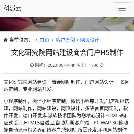
科派云
当前位置：
首页
客户案例
>
网页设计
文化研究院网站建设商会门户H5制作
时间：2023-09-14
点击：1706 次
文化研究院网站建设，商会网站制作，门户网站设计，H5网
站定制，专业网站开发
小程序制作，微信小程序定制，微信小程序开发,门店系统搭
建，网站制作，网站建设，网页设计，多语言官网定制，软
件开发，端口开发,科派软技术团队为您精心设计HTML5响
应式设计,HTML5自适应,自动判断客户端，PC WAP 3G移动
端自动显示相关界面给客户,微网站,按需开发,手机网站制作