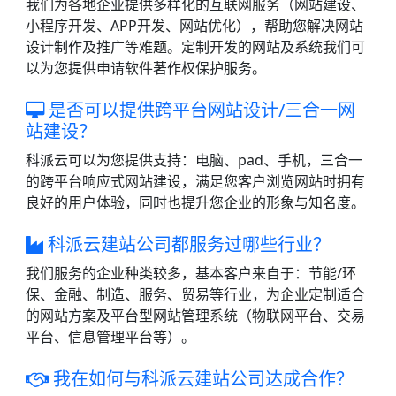
我们为各地企业提供多样化的互联网服务（网站建设、
小程序开发、APP开发、网站优化），帮助您解决网站
设计制作及推广等难题。定制开发的网站及系统我们可
以为您提供申请软件著作权保护服务。
是否可以提供跨平台网站设计/三合一网
站建设？
科派云可以为您提供支持：电脑、pad、手机，三合一
的跨平台响应式网站建设，满足您客户浏览网站时拥有
良好的用户体验，同时也提升您企业的形象与知名度。
科派云建站公司都服务过哪些行业？
我们服务的企业种类较多，基本客户来自于：节能/环
保、金融、制造、服务、贸易等行业，为企业定制适合
的网站方案及平台型网站管理系统（物联网平台、交易
平台、信息管理平台等）。
我在如何与科派云建站公司达成合作？