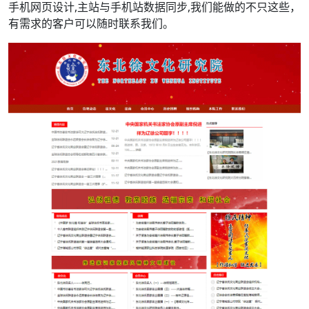
手机网页设计,主站与手机站数据同步,我们能做的不只这些，
有需求的客户可以随时联系我们。