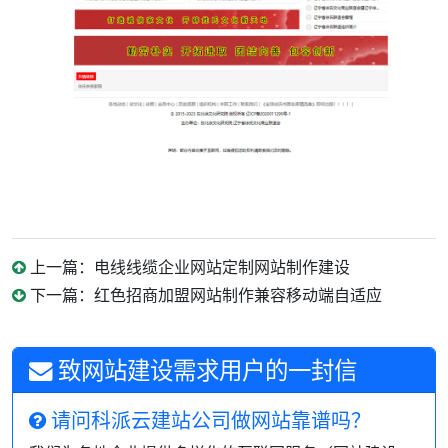
上一篇：电线线缆企业网站定制网站制作建设
下一篇：红色招商加盟网站制作兼容移动端自适应
致网站建设需求用户的一封信
请问科派云建站公司做网站靠谱吗？