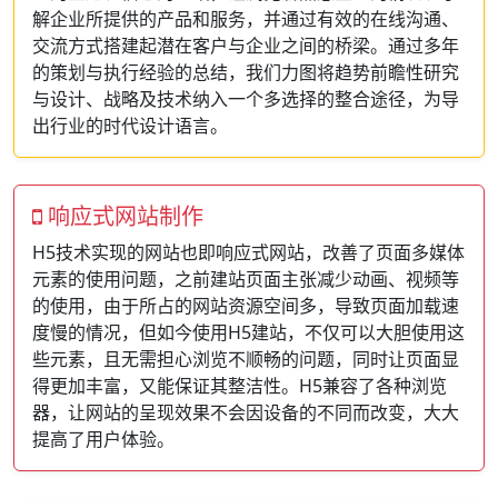
解企业所提供的产品和服务，并通过有效的在线沟通、
交流方式搭建起潜在客户与企业之间的桥梁。通过多年
的策划与执行经验的总结，我们力图将趋势前瞻性研究
与设计、战略及技术纳入一个多选择的整合途径，为导
出行业的时代设计语言。
响应式网站制作
H5技术实现的网站也即响应式网站，改善了页面多媒体
元素的使用问题，之前建站页面主张减少动画、视频等
的使用，由于所占的网站资源空间多，导致页面加载速
度慢的情况，但如今使用H5建站，不仅可以大胆使用这
些元素，且无需担心浏览不顺畅的问题，同时让页面显
得更加丰富，又能保证其整洁性。H5兼容了各种浏览
器，让网站的呈现效果不会因设备的不同而改变，大大
提高了用户体验。