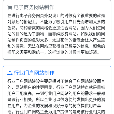
电子商务网站制作
在进行电子商务网页外观设计的时候有个很重要的就是
对颜色的搭配上，不能为了吸引用户目光而增加太多的
色彩，简约清爽的风格会更加适合网站，因为人们进网
站的目的是为了购物，而非纯欣赏网站。如果我们的网
站制作页面的色彩太多，太过花俏的话就会让人产生凌
乱的感觉，无法在网站里获得自己想要的信息，颜色的
搭配必须要和谐统一，这样浏览的时候才更加舒适。
行业门户网站制作
行业门户网站建设主要是相对于综合门户网站建设而言
的，网站用户的性更明显，行业门户网站特点就是目标
用户匹配度高，来到行业门户网站的用户的需求一般都
是该行业相关，所以企业可以很方便的发掘出更多的潜
在用户，为企业的发展和良好形象的树立提供用户基
础。行业门户网站主要为用户提供的是与该行业相关的