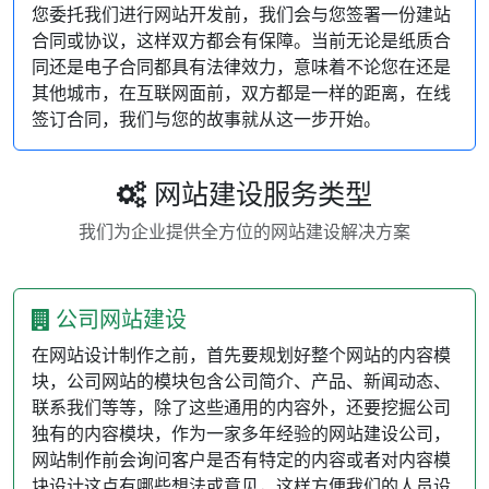
您委托我们进行网站开发前，我们会与您签署一份建站
合同或协议，这样双方都会有保障。当前无论是纸质合
同还是电子合同都具有法律效力，意味着不论您在还是
其他城市，在互联网面前，双方都是一样的距离，在线
签订合同，我们与您的故事就从这一步开始。
网站建设服务类型
我们为企业提供全方位的网站建设解决方案
公司网站建设
在网站设计制作之前，首先要规划好整个网站的内容模
块，公司网站的模块包含公司简介、产品、新闻动态、
联系我们等等，除了这些通用的内容外，还要挖掘公司
独有的内容模块，作为一家多年经验的网站建设公司，
网站制作前会询问客户是否有特定的内容或者对内容模
块设计这点有哪些想法或意见，这样方便我们的人员设