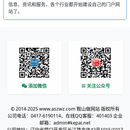
信息、资讯和服务，各个行业都开始建设自己的门户网
站了。
添加微信
关注公众号
© 2014-2025 www.aszwz.com 鞍山做网站 版权所有
公司电话：0417-6190114，在线QQ客服：401403 企业
邮箱：admin#kepai.net
公司地址：辽宁省营口开发区长江路金伟42号1015/1017